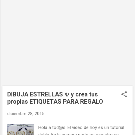
DIBUJA ESTRELLAS ✨ y crea tus
propias ETIQUETAS PARA REGALO
diciembre 28, 2015
Hola a tod@s. El vídeo de hoy es un tutorial
doble. En la primera parte os muestro un