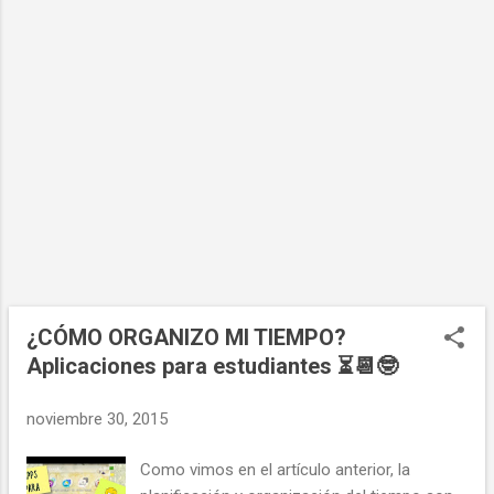
¿CÓMO ORGANIZO MI TIEMPO?
Aplicaciones para estudiantes ⏳📆🤓
noviembre 30, 2015
Como vimos en el artículo anterior, la